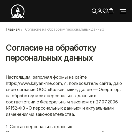
Главная
/
Согласие на обработку персональных данных
Согласие на обработку
персональных данных
Настоящим, заполняя формы на сайте
https://www.kalyan-me.com, я, пользователь сайта, даю
своё согласие ООО «Кальяншики», далее — Оператор,
на обработку моих персональных данных в
соответствии с Федеральным законом от 27.07.2006
№152-ФЗ «О персональных данных» и актуальными
изменениями законодательства.
1. Состав персональных данных