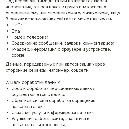
Под персональными данными понимается любая
информация, относящаяся к прямо или косвенно
определённому или определяемому физическому лицу.
В рамках использования сайта это может включать:
ФИО;
Email;
Номер телефона;
Содержание сообщений, заявок и комментариев;
IP-адрес, информация о браузере и устройстве,
cookie;
Данные, передаваемые при авторизации через
сторонние сервисы (например, соцсети).
2. Цель обработки данных
Сбор и обработка персональных данных
осуществляется с целью:
Обратной связи и обработки обращений
пользователей;
Оказания услуг и информирования о них;
Улучшения работы сайта, аналитики и
пользовательского опыта;