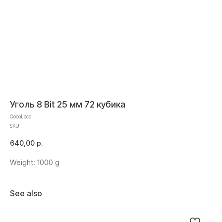
Уголь 8 Bit 25 мм 72 кубика
CocoLoco
SKU:
640,00
р.
Weight: 1000 g
See also