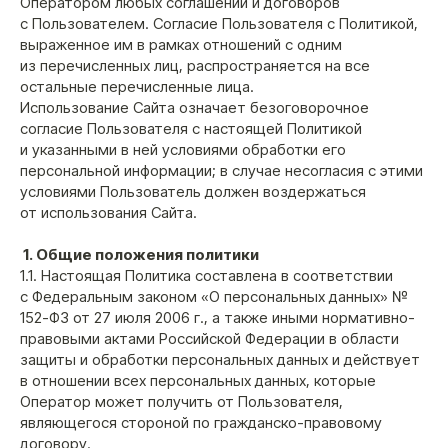
Оператором любых соглашений и договоров
с Пользователем. Согласие Пользователя с Политикой,
выраженное им в рамках отношений с одним
из перечисленных лиц, распространяется на все
остальные перечисленные лица.
Использование Сайта означает безоговорочное
согласие Пользователя с настоящей Политикой
и указанными в ней условиями обработки его
персональной информации; в случае несогласия с этими
условиями Пользователь должен воздержаться
от использования Сайта.
1. Общие положения политики
1.1. Настоящая Политика составлена в соответствии
с Федеральным законом «О персональных данных» №
152-ФЗ от 27 июля 2006 г., а также иными нормативно-
правовыми актами Российской Федерации в области
защиты и обработки персональных данных и действует
в отношении всех персональных данных, которые
Оператор может получить от Пользователя,
являющегося стороной по гражданско-правовому
договору.