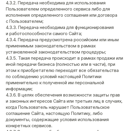
4.3.2. Передача необходима для использования
Пользователем определенного сервиса либо для
исполнения определенного соглашения или договора
с Пользователем;
4.3.3. Передача необходима для функционирования
и работоспособности самого Сайта;
4.3.4. Передача предусмотрена российским или иным
применимым законодательством в рамках
установленной законодательством процедуры;
4.3.5. Такая передача происходит в рамках продажи или
иной передачи бизнеса (полностью или в части), при
этом к приобретателю переходят все обязательства
по соблюдению условий настоящей Политики
применительно к полученной им персональной
информации;
4.3.6. В целях обеспечения возможности защиты прав
и законных интересов Сайта или третьих лиц в случаях,
когда Пользователь нарушает Пользовательское
соглашение Сайта, настоящую Политику, либо
документы, содержащие условия использования
конкретных сервисов.