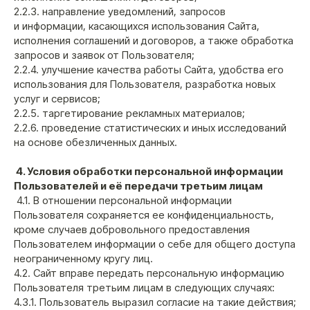
2.2.3. направление уведомлений, запросов
и информации, касающихся использования Сайта,
исполнения соглашений и договоров, а также обработка
запросов и заявок от Пользователя;
2.2.4. улучшение качества работы Сайта, удобства его
использования для Пользователя, разработка новых
услуг и сервисов;
2.2.5. таргетирование рекламных материалов;
2.2.6. проведение статистических и иных исследований
на основе обезличенных данных.
4. Условия обработки персональной информации
Пользователей и её передачи третьим лицам
4.1. В отношении персональной информации
Пользователя сохраняется ее конфиденциальность,
кроме случаев добровольного предоставления
Пользователем информации о себе для общего доступа
неограниченному кругу лиц.
4.2. Сайт вправе передать персональную информацию
Пользователя третьим лицам в следующих случаях:
4.3.1. Пользователь выразил согласие на такие действия;