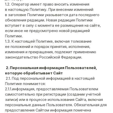
1.2. Оператор имеет право вносить изменения
в настоящую Политику. При внесении изменений
в заголовке Политики указывается дата последнего
обновления редакции. Новая редакция Политики
вступает в силу с момента ее размещения на сайте,
если иное не предусмотрено новой редакцией
Политики.
1.3. К настоящей Политике, включая толкование
ее положений и порядок принятия, исполнения,
изменения и прекращения, подлежит применению
законодательство Российской Федерации.
2. Персональная информация Пользователей,
которую обрабатывает Сайт
2.1. Под персональной информацией в настоящей
Политике понимается:
2.1.1.информация, предоставляемая Пользователем
самостоятельно при регистрации (создании учётной
записи) или в процессе использования Сайта, включая
персональные данные Пользователя. Обязательная для
предоставления Сайтом информация помечена