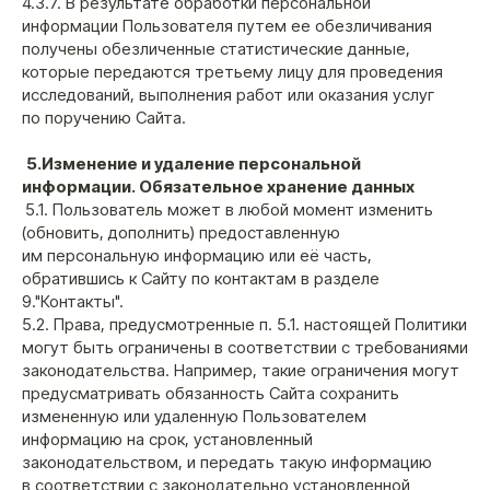
4.3.7. В результате обработки персональной
информации Пользователя путем ее обезличивания
получены обезличенные статистические данные,
которые передаются третьему лицу для проведения
исследований, выполнения работ или оказания услуг
по поручению Сайта.
5.Изменение и удаление персональной
информации. Обязательное хранение данных
5.1. Пользователь может в любой момент изменить
(обновить, дополнить) предоставленную
им персональную информацию или её часть,
обратившись к Сайту по контактам в разделе
9."Контакты".
5.2. Права, предусмотренные п. 5.1. настоящей Политики
могут быть ограничены в соответствии с требованиями
законодательства. Например, такие ограничения могут
предусматривать обязанность Сайта сохранить
измененную или удаленную Пользователем
информацию на срок, установленный
законодательством, и передать такую информацию
в соответствии с законодательно установленной