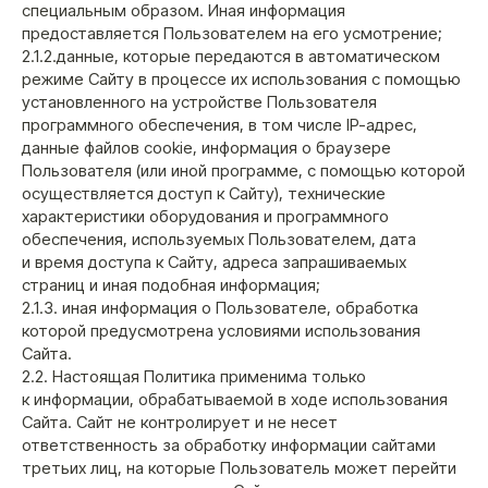
специальным образом. Иная информация
предоставляется Пользователем на его усмотрение;
2.1.2.данные, которые передаются в автоматическом
режиме Сайту в процессе их использования с помощью
установленного на устройстве Пользователя
программного обеспечения, в том числе IP-адрес,
данные файлов cookie, информация о браузере
Пользователя (или иной программе, с помощью которой
осуществляется доступ к Сайту), технические
характеристики оборудования и программного
обеспечения, используемых Пользователем, дата
и время доступа к Сайту, адреса запрашиваемых
страниц и иная подобная информация;
2.1.3. иная информация о Пользователе, обработка
которой предусмотрена условиями использования
Сайта.
2.2. Настоящая Политика применима только
к информации, обрабатываемой в ходе использования
Сайта. Сайт не контролирует и не несет
ответственность за обработку информации сайтами
третьих лиц, на которые Пользователь может перейти