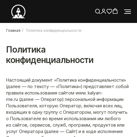
Главная
/
Политика конфиденциальности
Политика
конфиденциальности
Настоящий документ «Политика конфиденциальности»
(далее — по тексту — «Политика») представляет собой
правила использования сайтом www. kalyan-
me.ru (далее — Оператор) персональной информации
Пользователя, которую Оператор, включая всех лиц,
входящих в одну группу с Оператором, могут получить
о Пользователе во время использования им любого
из сайтов, сервисов, служб, программ, продуктов или
услуг Оператора (далее — Сайт) и в ходе исполнения