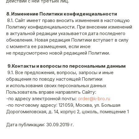
действий с ней третьих лиц.
8. Изменение Политики конфиденциальности
8.1. Сайт имеет право вносить изменения в настоящую
Политику конфиденциальности. При внесении изменений
в актуальной редакции указывается дата последнего
обновления. Новая редакция Политики вступает в силу
с момента ее размещения, если иное
не предусмотрено новой редакцией Политики.
9.Контакты и вопросы по персональным данным
9.1. Все предложения, вопросы, запросы и иные
обращения по поводу настоящей Политики
и использования своих персональных данных
Пользователь вправе направлять Сайту:
-по адресу электронной почты:
order@k-bro.ru
-по почтовому адресу: 121 059, Москва, ул. Большая
Дорогомиловская, д. 14, корпус 2, цоколь, помещение 1
Дата публикации: 30.09.2019 г.