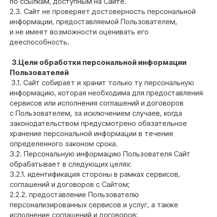
по ссылкам, доступным на Сайте.
2.3. Сайт не проверяет достоверность персональной
информации, предоставляемой Пользователем,
и не имеет возможности оценивать его
дееспособность.
3.Цели обработки персональной информации
Пользователей
3.1. Сайт собирает и хранит только ту персональную
информацию, которая необходима для предоставления
сервисов или исполнения соглашений и договоров
с Пользователем, за исключением случаев, когда
законодательством предусмотрено обязательное
хранение персональной информации в течение
определенного законом срока.
3.2. Персональную информацию Пользователя Сайт
обрабатывает в следующих целях:
3.2.1. идентификация стороны в рамках сервисов,
соглашений и договоров с Сайтом;
2.2.2. предоставление Пользователю
персонализированных сервисов и услуг, а также
исполнение соглашений и договоров;