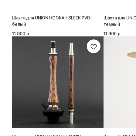
Шахта для UNION HOOKAH SLEEK PVD
Шахта для UNI
белый
темный
11 900
р.
11 900
р.