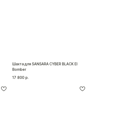
Шахта для SANSARA CYBER BLACK El
Bomber
17 800
р.