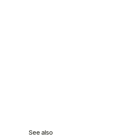
See also