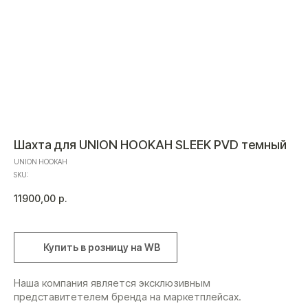
Шахта для UNION HOOKAH SLEEK PVD темный
UNION HOOKAH
SKU:
11900,00
р.
Купить в розницу на WB
Наша компания является эксклюзивным
представитетелем бренда на маркетплейсах.