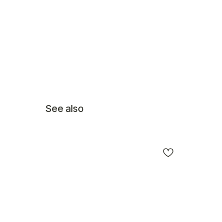
See also