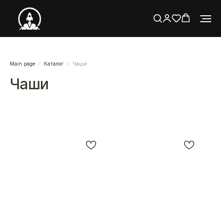
Main page
Каталог
Чаши
Чаши