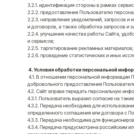
3.2.1. идентификация стороны в рамках серви
2.2.2. предоставление Пользователю персона
2.2.3. направление уведомлений, запросов и
и договоров, а также обработка запросов и з
2.2.4. улучшение качества работы Сайта, удо
и сервисов;
2.2.5. таргетирование рекламных материалов;
2.2.6. проведение статистических и иных исс
4. Условия обработки персональной инфо
4.1. В отношении персональной информации П
добровольного предоставления Пользователе
4.2. Сайт вправе передать персональную инф
4.3.1. Пользователь выразил согласие на такие
4.3.2. Передача необходима для использован
определенного соглашения или договора с П
4.3.3. Передача необходима для функциониро
4.3.4. Передача предусмотрена российским 